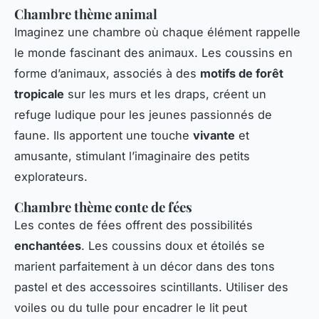
Chambre thème animal
Imaginez une chambre où chaque élément rappelle
le monde fascinant des animaux. Les coussins en
forme d’animaux, associés à des
motifs de forêt
tropicale
sur les murs et les draps, créent un
refuge ludique pour les jeunes passionnés de
faune. Ils apportent une touche
vivante
et
amusante, stimulant l’imaginaire des petits
explorateurs.
Chambre thème conte de fées
Les contes de fées offrent des possibilités
enchantées
. Les coussins doux et étoilés se
marient parfaitement à un décor dans des tons
pastel et des accessoires scintillants. Utiliser des
voiles ou du tulle pour encadrer le lit peut