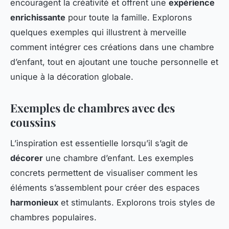
encouragent la créativité et offrent une
expérience
enrichissante
pour toute la famille. Explorons
quelques exemples qui illustrent à merveille
comment intégrer ces créations dans une chambre
d’enfant, tout en ajoutant une touche personnelle et
unique à la décoration globale.
Exemples de chambres avec des
coussins
L’inspiration est essentielle lorsqu’il s’agit de
décorer
une chambre d’enfant. Les exemples
concrets permettent de visualiser comment les
éléments s’assemblent pour créer des espaces
harmonieux
et stimulants. Explorons trois styles de
chambres populaires.