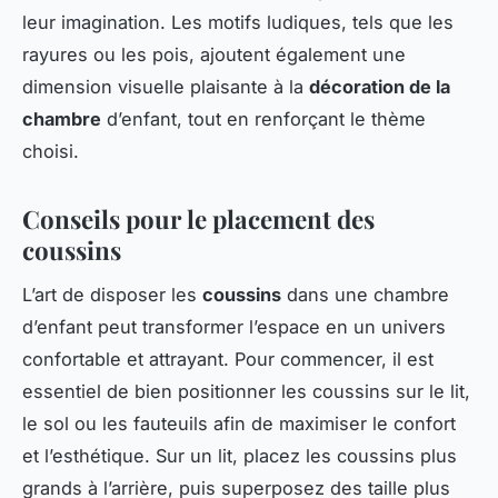
leur imagination. Les motifs ludiques, tels que les
rayures ou les pois, ajoutent également une
dimension visuelle plaisante à la
décoration de la
chambre
d’enfant, tout en renforçant le thème
choisi.
Conseils pour le placement des
coussins
L’art de disposer les
coussins
dans une chambre
d’enfant peut transformer l’espace en un univers
confortable et attrayant. Pour commencer, il est
essentiel de bien positionner les coussins sur le lit,
le sol ou les fauteuils afin de maximiser le confort
et l’esthétique. Sur un lit, placez les coussins plus
grands à l’arrière, puis superposez des taille plus