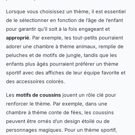
Lorsque vous choisissez un thème, il est essentiel
de le sélectionner en fonction de l’âge de l’enfant
pour garantir qu’il soit à la fois engageant et
approprié
. Par exemple, les tout-petits pourraient
adorer une chambre à thème animaux, remplie de
peluches et de motifs de jungle, tandis que les
enfants plus âgés pourraient préférer un thème
sportif avec des affiches de leur équipe favorite et
des accessoires colorés.
Les
motifs de coussins
jouent un rôle clé pour
renforcer le thème. Par exemple, dans une
chambre à thème conte de fées, les coussins
peuvent être ornés d’un design étoilé ou de
personnages magiques. Pour un thème sportif,