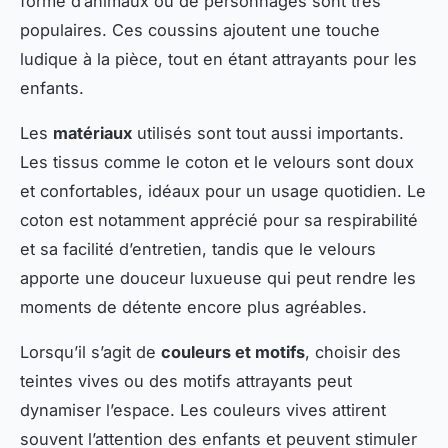
forme d’animaux ou de personnages sont très
populaires. Ces coussins ajoutent une touche
ludique à la pièce, tout en étant attrayants pour les
enfants.
Les
matériaux
utilisés sont tout aussi importants.
Les tissus comme le coton et le velours sont doux
et confortables, idéaux pour un usage quotidien. Le
coton est notamment apprécié pour sa respirabilité
et sa facilité d’entretien, tandis que le velours
apporte une douceur luxueuse qui peut rendre les
moments de détente encore plus agréables.
Lorsqu’il s’agit de
couleurs et motifs
, choisir des
teintes vives ou des motifs attrayants peut
dynamiser l’espace. Les couleurs vives attirent
souvent l’attention des enfants et peuvent stimuler