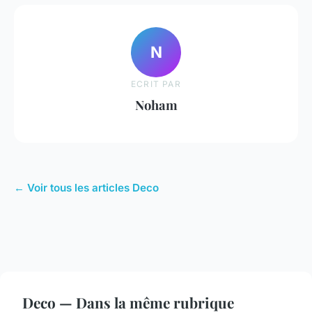
N
ECRIT PAR
Noham
← Voir tous les articles Deco
Deco — Dans la même rubrique