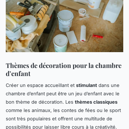
Thèmes de décoration pour la chambre
d’enfant
Créer un espace accueillant et
stimulant
dans une
chambre d’enfant peut être un jeu d’enfant avec le
bon thème de décoration. Les
thèmes classiques
comme les animaux, les contes de fées ou le sport
sont très populaires et offrent une multitude de
possibilités pour laisser libre cours à la créativité.