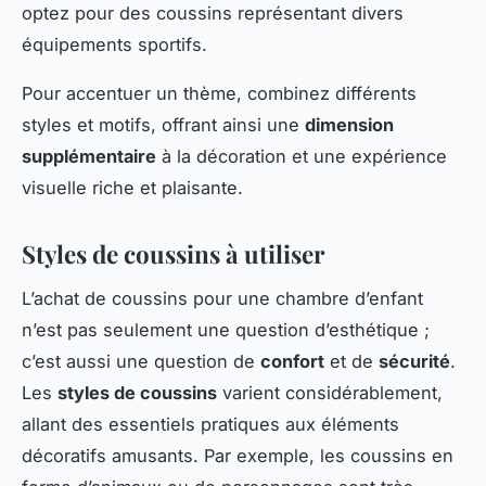
optez pour des coussins représentant divers
équipements sportifs.
Pour accentuer un thème, combinez différents
styles et motifs, offrant ainsi une
dimension
supplémentaire
à la décoration et une expérience
visuelle riche et plaisante.
Styles de coussins à utiliser
L’achat de coussins pour une chambre d’enfant
n’est pas seulement une question d’esthétique ;
c’est aussi une question de
confort
et de
sécurité
.
Les
styles de coussins
varient considérablement,
allant des essentiels pratiques aux éléments
décoratifs amusants. Par exemple, les coussins en