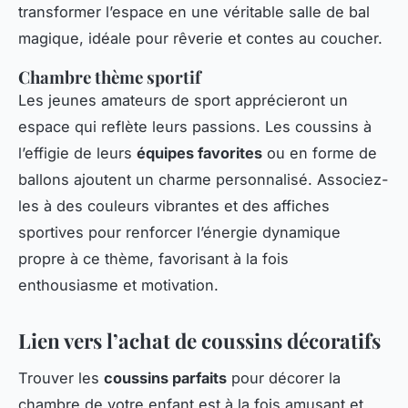
transformer l’espace en une véritable salle de bal
magique, idéale pour rêverie et contes au coucher.
Chambre thème sportif
Les jeunes amateurs de sport apprécieront un
espace qui reflète leurs passions. Les coussins à
l’effigie de leurs
équipes favorites
ou en forme de
ballons ajoutent un charme personnalisé. Associez-
les à des couleurs vibrantes et des affiches
sportives pour renforcer l’énergie dynamique
propre à ce thème, favorisant à la fois
enthousiasme et motivation.
Lien vers l’achat de coussins décoratifs
Trouver les
coussins parfaits
pour décorer la
chambre de votre enfant est à la fois amusant et