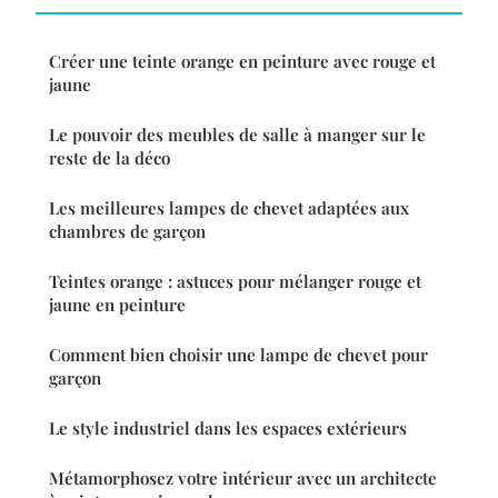
Créer une teinte orange en peinture avec rouge et
jaune
Le pouvoir des meubles de salle à manger sur le
reste de la déco
Les meilleures lampes de chevet adaptées aux
chambres de garçon
Teintes orange : astuces pour mélanger rouge et
jaune en peinture
Comment bien choisir une lampe de chevet pour
garçon
Le style industriel dans les espaces extérieurs
Métamorphosez votre intérieur avec un architecte