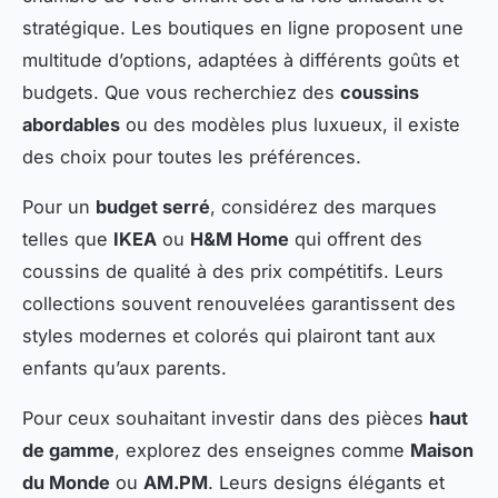
stratégique. Les boutiques en ligne proposent une
multitude d’options, adaptées à différents goûts et
budgets. Que vous recherchiez des
coussins
abordables
ou des modèles plus luxueux, il existe
des choix pour toutes les préférences.
Pour un
budget serré
, considérez des marques
telles que
IKEA
ou
H&M Home
qui offrent des
coussins de qualité à des prix compétitifs. Leurs
collections souvent renouvelées garantissent des
styles modernes et colorés qui plairont tant aux
enfants qu’aux parents.
Pour ceux souhaitant investir dans des pièces
haut
de gamme
, explorez des enseignes comme
Maison
du Monde
ou
AM.PM
. Leurs designs élégants et