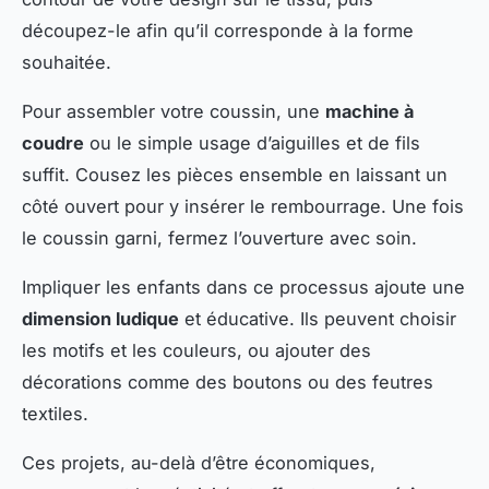
découpez-le afin qu’il corresponde à la forme
souhaitée.
Pour assembler votre coussin, une
machine à
coudre
ou le simple usage d’aiguilles et de fils
suffit. Cousez les pièces ensemble en laissant un
côté ouvert pour y insérer le rembourrage. Une fois
le coussin garni, fermez l’ouverture avec soin.
Impliquer les enfants dans ce processus ajoute une
dimension ludique
et éducative. Ils peuvent choisir
les motifs et les couleurs, ou ajouter des
décorations comme des boutons ou des feutres
textiles.
Ces projets, au-delà d’être économiques,