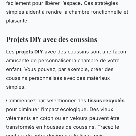
facilement pour libérer l’espace. Ces stratégies
simples aident à rendre la chambre fonctionnelle et
plaisante.
Projets DIY avec des coussins
Les
projets DIY
avec des coussins sont une façon
amusante de personnaliser la chambre de votre
enfant. Vous pouvez, par exemple, créer des
coussins personnalisés avec des matériaux
simples.
Commencez par sélectionner des
tissus recyclés
pour diminuer l’impact écologique. Des vieux
vêtements en coton ou en velours peuvent être
transformés en housses de coussins. Tracez le
contour de votre design sur le tissu, puis