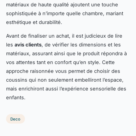
matériaux de haute qualité ajoutent une touche
sophistiquée à n’importe quelle chambre, mariant
esthétique et durabilité.
Avant de finaliser un achat, il est judicieux de lire
les
avis clients
, de vérifier les dimensions et les
matériaux, assurant ainsi que le produit répondra à
vos attentes tant en confort qu’en style. Cette
approche raisonnée vous permet de choisir des
coussins qui non seulement embelliront l’espace,
mais enrichiront aussi l’expérience sensorielle des
enfants.
Deco