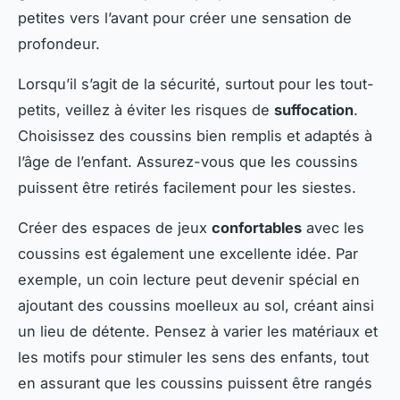
petites vers l’avant pour créer une sensation de
profondeur.
Lorsqu’il s’agit de la sécurité, surtout pour les tout-
petits, veillez à éviter les risques de
suffocation
.
Choisissez des coussins bien remplis et adaptés à
l’âge de l’enfant. Assurez-vous que les coussins
puissent être retirés facilement pour les siestes.
Créer des espaces de jeux
confortables
avec les
coussins est également une excellente idée. Par
exemple, un coin lecture peut devenir spécial en
ajoutant des coussins moelleux au sol, créant ainsi
un lieu de détente. Pensez à varier les matériaux et
les motifs pour stimuler les sens des enfants, tout
en assurant que les coussins puissent être rangés