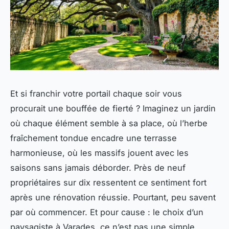
Et si franchir votre portail chaque soir vous
procurait une bouffée de fierté ? Imaginez un jardin
où chaque élément semble à sa place, où l’herbe
fraîchement tondue encadre une terrasse
harmonieuse, où les massifs jouent avec les
saisons sans jamais déborder. Près de neuf
propriétaires sur dix ressentent ce sentiment fort
après une rénovation réussie. Pourtant, peu savent
par où commencer. Et pour cause : le choix d’un
paysagiste à Varades, ce n’est pas une simple