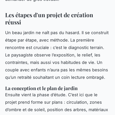
Les étapes d'un projet de création
réussi
Un beau jardin ne naît pas du hasard. Il se construit
étape par étape, avec méthode. La première
rencontre est cruciale : c’est le diagnostic terrain.
Le paysagiste observe l’exposition, le relief, les
contraintes, mais aussi vos habitudes de vie. Un
couple avec enfants n’aura pas les mêmes besoins
qu’un retraité souhaitant un coin lecture ombragé.
La conception et le plan de jardin
Ensuite vient la phase d’étude. C’est ici que le
projet prend forme sur plans : circulation, zones
d’ombre et de soleil, position des arbres, matériaux