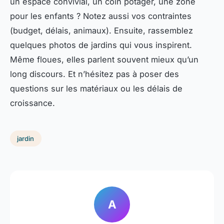
un espace convivial, un coin potager, une zone
pour les enfants ? Notez aussi vos contraintes
(budget, délais, animaux). Ensuite, rassemblez
quelques photos de jardins qui vous inspirent.
Même floues, elles parlent souvent mieux qu’un
long discours. Et n’hésitez pas à poser des
questions sur les matériaux ou les délais de
croissance.
jardin
A