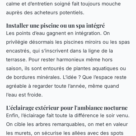
calme et d’entretien soigné fait toujours mouche
auprès des acheteurs potentiels.
Installer une piscine ou un spa intégré
Les points d’eau gagnent en intégration. On
privilégie désormais les piscines miroirs ou les spas
encastrés, qui s’inscrivent dans la ligne de la
terrasse. Pour rester harmonieux même hors
saison, ils sont entourés de plantes aquatiques ou
de bordures minérales. L’idée ? Que l’espace reste
agréable à regarder toute l’année, même quand
l’eau est froide.
L'éclairage extérieur pour l'ambiance nocturne
Enfin, l’éclairage fait toute la différence le soir venu.
On cible les arbres remarquables, on met en valeur
les murets, on sécurise les allées avec des spots