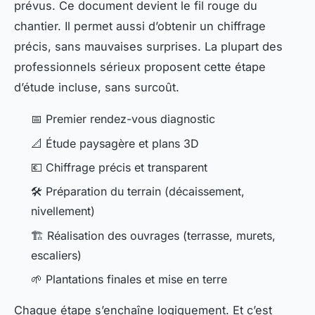
prévus. Ce document devient le fil rouge du
chantier. Il permet aussi d’obtenir un chiffrage
précis, sans mauvaises surprises. La plupart des
professionnels sérieux proposent cette étape
d’étude incluse, sans surcoût.
📅 Premier rendez-vous diagnostic
📐 Étude paysagère et plans 3D
💶 Chiffrage précis et transparent
🛠️ Préparation du terrain (décaissement,
nivellement)
🏗️ Réalisation des ouvrages (terrasse, murets,
escaliers)
🌱 Plantations finales et mise en terre
Chaque étape s’enchaîne logiquement. Et c’est