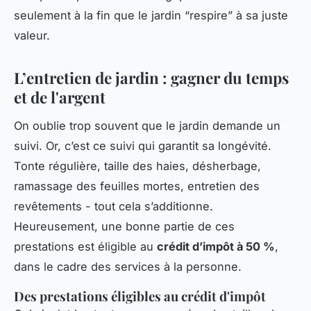
seulement à la fin que le jardin “respire” à sa juste
valeur.
L’entretien de jardin : gagner du temps
et de l'argent
On oublie trop souvent que le jardin demande un
suivi. Or, c’est ce suivi qui garantit sa longévité.
Tonte régulière, taille des haies, désherbage,
ramassage des feuilles mortes, entretien des
revêtements - tout cela s’additionne.
Heureusement, une bonne partie de ces
prestations est éligible au
crédit d’impôt à 50 %
,
dans le cadre des services à la personne.
Des prestations éligibles au crédit d'impôt