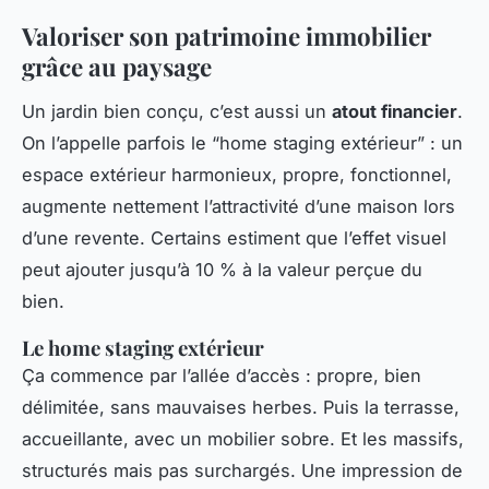
Valoriser son patrimoine immobilier
grâce au paysage
Un jardin bien conçu, c’est aussi un
atout financier
.
On l’appelle parfois le “home staging extérieur” : un
espace extérieur harmonieux, propre, fonctionnel,
augmente nettement l’attractivité d’une maison lors
d’une revente. Certains estiment que l’effet visuel
peut ajouter jusqu’à 10 % à la valeur perçue du
bien.
Le home staging extérieur
Ça commence par l’allée d’accès : propre, bien
délimitée, sans mauvaises herbes. Puis la terrasse,
accueillante, avec un mobilier sobre. Et les massifs,
structurés mais pas surchargés. Une impression de