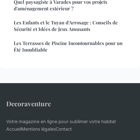
Quel paysagiste à Varades pour vos projets
d'aménagement extérieur ?
Les Enfants et le Tuyau d'Arrosage : Conseils de
Sécurité et Idées de Jeux Amusants
Les Terrasses de Piscine Incontournables pour un
Été Inoubliable
Decoraventure
Votre magazine en ligne pour sublimer votre habitat
Accueil
Mentions légales
Contact