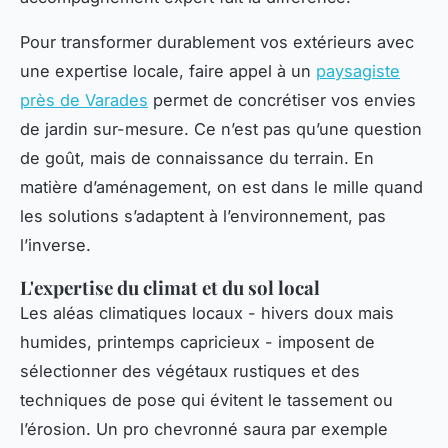
Pour transformer durablement vos extérieurs avec
une expertise locale, faire appel à un
paysagiste
près de Varades
permet de concrétiser vos envies
de jardin sur-mesure. Ce n’est pas qu’une question
de goût, mais de connaissance du terrain. En
matière d’aménagement, on est dans le mille quand
les solutions s’adaptent à l’environnement, pas
l’inverse.
L'expertise du climat et du sol local
Les aléas climatiques locaux - hivers doux mais
humides, printemps capricieux - imposent de
sélectionner des végétaux rustiques et des
techniques de pose qui évitent le tassement ou
l’érosion. Un pro chevronné saura par exemple