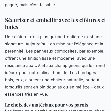
gagné, mais c’est faisable.
Sécuriser et embellir avec les clôtures et
haies
Une clôture, c’est plus qu’une frontière : c’est une
signature. Aujourd’hui, on mise sur l’élégance et la
pérennité. Les panneaux composites, par exemple,
offrent une finition lisse et moderne, avec une
résistance aux UV et aux champignons qui les rend
idéaux pour notre climat humide. Les bardages
bois, eux, ajoutent une chaleur naturelle, surtout
lorsqu’ils sont en pin douglas ou en mélèze - deux
essences très en vue.
Le choix des matériaux pour vos parois