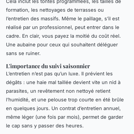
Cela inclut les tontes programmées, les tailles de
formation, les nettoyages de terrasses ou
l’entretien des massifs. Même le paillage, s’il est
réalisé par un professionnel, peut entrer dans le
cadre. En clair, vous payez la moitié du coût réel.
Une aubaine pour ceux qui souhaitent déléguer
sans se ruiner.
L'importance du suivi saisonnier
L’entretien n’est pas qu’un luxe. Il prévient les
dégâts : une haie mal taillée devient vite un nid à
parasites, un revêtement non nettoyé retient
l’humidité, et une pelouse trop courte en été brûle
en quelques jours. Un contrat d’entretien annuel,
même léger (une fois par mois), permet de garder
le cap sans y passer des heures.