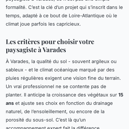
formalité. C’est la clé d’un projet qui s’inscrit dans le
temps, adapté à ce bout de Loire-Atlantique où le
climat joue parfois les capricieux.
Les critères pour choisir votre
paysagiste à Varades
À Varades, la qualité du sol - souvent argileux ou
sableux - et le climat océanique marqué par des
pluies régulières exigent une vision fine du terrain.
Un vrai professionnel ne se contente pas de
planter. Il anticipe la croissance des végétaux sur
15
ans
et ajuste ses choix en fonction du drainage
naturel, de l’ensoleillement, ou encore de la
porosité du sous-sol. C’est là qu’un
accompagnement expert fait la différence.