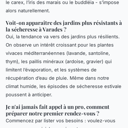
le carex, l’iris des marais ou le buddléia - s’impose
alors naturellement.
Voit-on apparaître des jardins plus résistants à
la sécheresse à Varades ?
Oui, la tendance va vers des jardins plus résilients.
On observe un intérêt croissant pour les plantes
vivaces méditerranéennes (lavande, santoline,
thym), les paillis minéraux (ardoise, gravier) qui
limitent l’évaporation, et les systèmes de
récupération d’eau de pluie. Même dans notre
climat humide, les épisodes de sécheresse estivale
poussent à anticiper.
Je n'ai jamais fait appel à un pro, comment
préparer notre premier rendez-vous ?
Commencez par lister vos besoins : voulez-vous