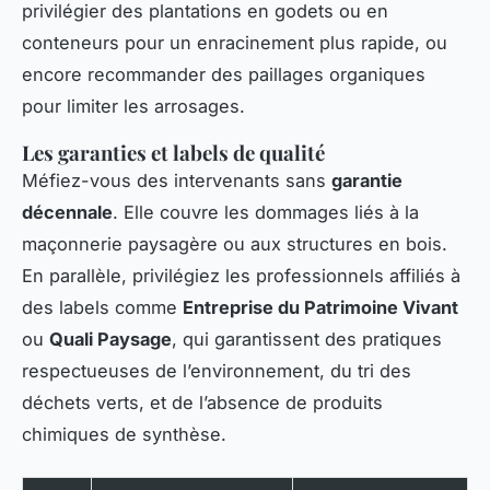
privilégier des plantations en godets ou en
conteneurs pour un enracinement plus rapide, ou
encore recommander des paillages organiques
pour limiter les arrosages.
Les garanties et labels de qualité
Méfiez-vous des intervenants sans
garantie
décennale
. Elle couvre les dommages liés à la
maçonnerie paysagère ou aux structures en bois.
En parallèle, privilégiez les professionnels affiliés à
des labels comme
Entreprise du Patrimoine Vivant
ou
Quali Paysage
, qui garantissent des pratiques
respectueuses de l’environnement, du tri des
déchets verts, et de l’absence de produits
chimiques de synthèse.