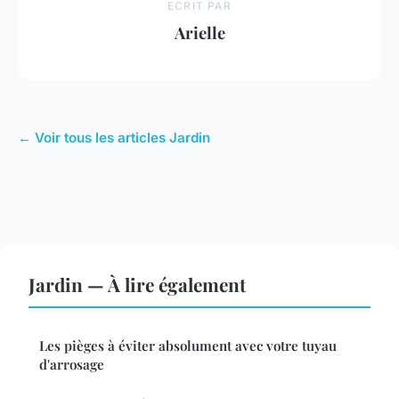
ECRIT PAR
Arielle
← Voir tous les articles Jardin
Jardin — À lire également
Les pièges à éviter absolument avec votre tuyau
d'arrosage