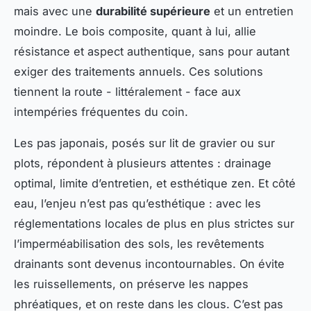
mais avec une
durabilité supérieure
et un entretien
moindre. Le bois composite, quant à lui, allie
résistance et aspect authentique, sans pour autant
exiger des traitements annuels. Ces solutions
tiennent la route - littéralement - face aux
intempéries fréquentes du coin.
Les pas japonais, posés sur lit de gravier ou sur
plots, répondent à plusieurs attentes : drainage
optimal, limite d’entretien, et esthétique zen. Et côté
eau, l’enjeu n’est pas qu’esthétique : avec les
réglementations locales de plus en plus strictes sur
l’imperméabilisation des sols, les revêtements
drainants sont devenus incontournables. On évite
les ruissellements, on préserve les nappes
phréatiques, et on reste dans les clous. C’est pas