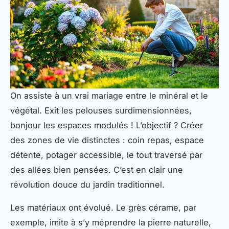
On assiste à un vrai mariage entre le minéral et le
végétal. Exit les pelouses surdimensionnées,
bonjour les espaces modulés ! L’objectif ? Créer
des zones de vie distinctes : coin repas, espace
détente, potager accessible, le tout traversé par
des allées bien pensées. C’est en clair une
révolution douce du jardin traditionnel.
Les matériaux ont évolué. Le grès cérame, par
exemple, imite à s’y méprendre la pierre naturelle,