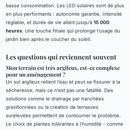
basse consommation. Les LED solaires sont de plus
en plus performants : autonomie garantie, intensité
réglable, et durée de vie allant jusqu’à
15 000
heures
. Une touche finale qui prolonge l’usage du
jardin bien après le coucher du soleil.
Les questions qui reviennent souvent
Mon terrain est très argileux, est-ce complexe
pour un aménagement ?
Un sol argileux retient l’eau et peut se fissurer à la
sécheresse, mais ce n’est pas une fatalité. Des
solutions comme le drainage par tranchées
gravillonnées ou la création de terrasses
surélevées permettent de contourner le problème.
Le choix de plantes tolérantes à l’humidité - comme