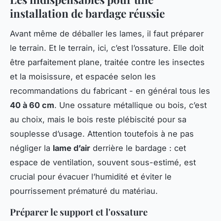
installation de bardage réussie
Avant même de déballer les lames, il faut préparer
le terrain. Et le terrain, ici, c’est l’ossature. Elle doit
être parfaitement plane, traitée contre les insectes
et la moisissure, et espacée selon les
recommandations du fabricant - en général tous les
40 à 60 cm
. Une ossature métallique ou bois, c’est
au choix, mais le bois reste plébiscité pour sa
souplesse d’usage. Attention toutefois à ne pas
négliger la
lame d’air
derrière le bardage : cet
espace de ventilation, souvent sous-estimé, est
crucial pour évacuer l’humidité et éviter le
pourrissement prématuré du matériau.
Préparer le support et l'ossature