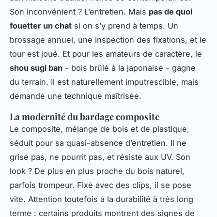
Son inconvénient ? L’entretien. Mais
pas de quoi
fouetter un chat
si on s’y prend à temps. Un
brossage annuel, une inspection des fixations, et le
tour est joué. Et pour les amateurs de caractère, le
shou sugi ban
- bois brûlé à la japonaise - gagne
du terrain. Il est naturellement imputrescible, mais
demande une technique maîtrisée.
La modernité du bardage composite
Le composite, mélange de bois et de plastique,
séduit pour sa quasi-absence d’entretien. Il ne
grise pas, ne pourrit pas, et résiste aux UV. Son
look ? De plus en plus proche du bois naturel,
parfois trompeur. Fixé avec des clips, il se pose
vite. Attention toutefois à la durabilité à très long
terme : certains produits montrent des signes de