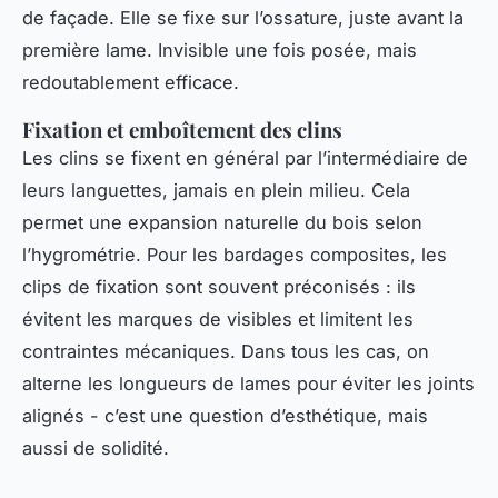
de façade. Elle se fixe sur l’ossature, juste avant la
première lame. Invisible une fois posée, mais
redoutablement efficace.
Fixation et emboîtement des clins
Les clins se fixent en général par l’intermédiaire de
leurs languettes, jamais en plein milieu. Cela
permet une expansion naturelle du bois selon
l’hygrométrie. Pour les bardages composites, les
clips de fixation sont souvent préconisés : ils
évitent les marques de visibles et limitent les
contraintes mécaniques. Dans tous les cas, on
alterne les longueurs de lames pour éviter les joints
alignés - c’est une question d’esthétique, mais
aussi de solidité.