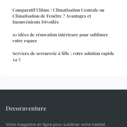
Comparatif Ultime : Climatisation Centrale ou
Climatisation de Fenêtre ? Avantages et
Inconvénients Dévoilés
10 idées de rénovation intérieure pour sublimer
votre espace
Services de serrurerie à lille : votre solution rapide
24/7
Decoraventure
Votre magazine en ligne pour sublimer votre habitat