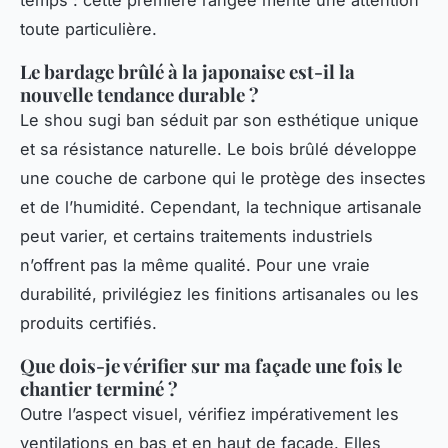
temps : cette première rangée mérite une attention
toute particulière.
Le bardage brûlé à la japonaise est-il la
nouvelle tendance durable ?
Le shou sugi ban séduit par son esthétique unique
et sa résistance naturelle. Le bois brûlé développe
une couche de carbone qui le protège des insectes
et de l’humidité. Cependant, la technique artisanale
peut varier, et certains traitements industriels
n’offrent pas la même qualité. Pour une vraie
durabilité, privilégiez les finitions artisanales ou les
produits certifiés.
Que dois-je vérifier sur ma façade une fois le
chantier terminé ?
Outre l’aspect visuel, vérifiez impérativement les
ventilations en bas et en haut de façade. Elles