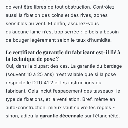
doivent être libres de tout obstruction. Contrôlez
aussi la fixation des coins et des rives, zones
sensibles au vent. Et enfin, assurez-vous
qu’aucune lame n’est trop serrée : le bois a besoin
de bouger légèrement selon le taux d’humidité.
Le certificat de garantie du fabricant est-il lié à
la technique de pose ?
Oui, dans la plupart des cas. La garantie du bardage
(souvent 10 à 25 ans) n’est valable que si la pose
respecte le DTU 41.2 et les instructions du
fabricant. Cela inclut l’espacement des tasseaux, le
type de fixations, et la ventilation. Bref, même en
auto-construction, mieux vaut suivre les règles -
sinon, adieu la
garantie décennale
sur l’étanchéité.