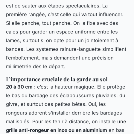
est de sauter aux étapes spectaculaires. La
première rangée, c’est celle qui va tout influencer.
Si elle penche, tout penche. On la fixe avec des
cales pour garder un espace uniforme entre les
lames, surtout si on opte pour un jointoiement à
bandes. Les systèmes rainure-languette simplifient
l’emboîtement, mais demandent une précision
millimétrée dès le départ.
L’importance cruciale de la garde au sol
20 à 30 cm
: c’est la hauteur magique. Elle protège
le bas du bardage des éclaboussures pluviales, du
givre, et surtout des petites bêtes. Oui, les
rongeurs adorent s’installer derrière les bardages
mal isolés. Pour les tenir à distance, on installe une
grille anti-rongeur en inox ou en aluminium
en bas