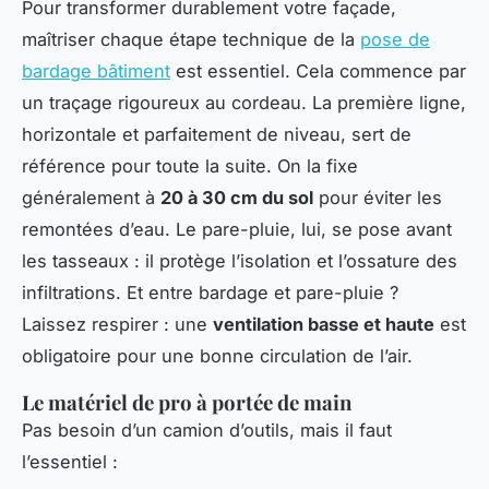
Pour transformer durablement votre façade,
maîtriser chaque étape technique de la
pose de
bardage bâtiment
est essentiel. Cela commence par
un traçage rigoureux au cordeau. La première ligne,
horizontale et parfaitement de niveau, sert de
référence pour toute la suite. On la fixe
généralement à
20 à 30 cm du sol
pour éviter les
remontées d’eau. Le pare-pluie, lui, se pose avant
les tasseaux : il protège l’isolation et l’ossature des
infiltrations. Et entre bardage et pare-pluie ?
Laissez respirer : une
ventilation basse et haute
est
obligatoire pour une bonne circulation de l’air.
Le matériel de pro à portée de main
Pas besoin d’un camion d’outils, mais il faut
l’essentiel :