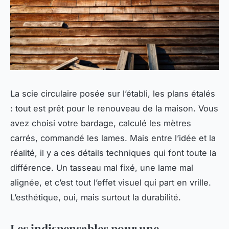
La scie circulaire posée sur l’établi, les plans étalés
: tout est prêt pour le renouveau de la maison. Vous
avez choisi votre bardage, calculé les mètres
carrés, commandé les lames. Mais entre l’idée et la
réalité, il y a ces détails techniques qui font toute la
différence. Un tasseau mal fixé, une lame mal
alignée, et c’est tout l’effet visuel qui part en vrille.
L’esthétique, oui, mais surtout la durabilité.
Les indispensables pour une