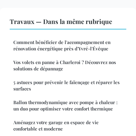
Travaux — Dans la même rubrique
Comment bénéficier de l'accompagnement en
rénovation énergétique près d'Yvré-l'Évêque
Vos volets en panne à Charleroi ? Découvrez nos
solutions de dépannage
5 astuces pour prévenir le faïençage et réparer les
surfaces
Ballon thermodynamique avec pompe à chaleur :
un duo pour optimiser votre confort thermique
Aménagez votre garage en espace de vie
confortable et moderne