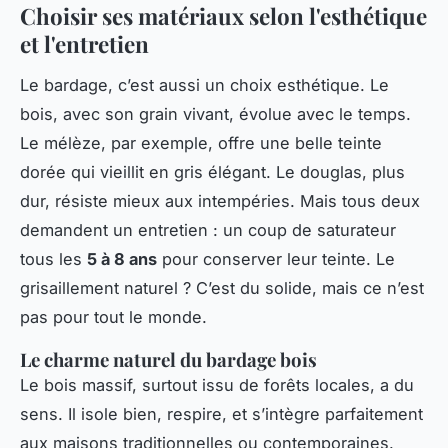
Choisir ses matériaux selon l'esthétique
et l'entretien
Le bardage, c’est aussi un choix esthétique. Le
bois, avec son grain vivant, évolue avec le temps.
Le mélèze, par exemple, offre une belle teinte
dorée qui vieillit en gris élégant. Le douglas, plus
dur, résiste mieux aux intempéries. Mais tous deux
demandent un entretien : un coup de saturateur
tous les
5 à 8 ans
pour conserver leur teinte. Le
grisaillement naturel ? C’est du solide, mais ce n’est
pas pour tout le monde.
Le charme naturel du bardage bois
Le bois massif, surtout issu de forêts locales, a du
sens. Il isole bien, respire, et s’intègre parfaitement
aux maisons traditionnelles ou contemporaines.