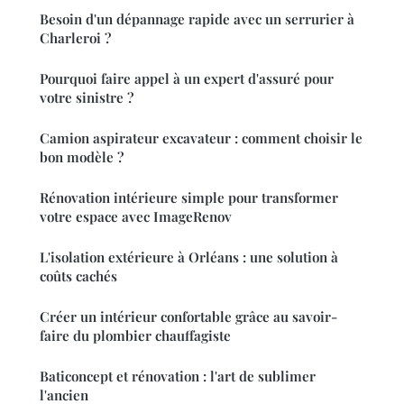
Besoin d'un dépannage rapide avec un serrurier à
Charleroi ?
Pourquoi faire appel à un expert d'assuré pour
votre sinistre ?
Camion aspirateur excavateur : comment choisir le
bon modèle ?
Rénovation intérieure simple pour transformer
votre espace avec ImageRenov
L'isolation extérieure à Orléans : une solution à
coûts cachés
Créer un intérieur confortable grâce au savoir-
faire du plombier chauffagiste
Baticoncept et rénovation : l'art de sublimer
l'ancien