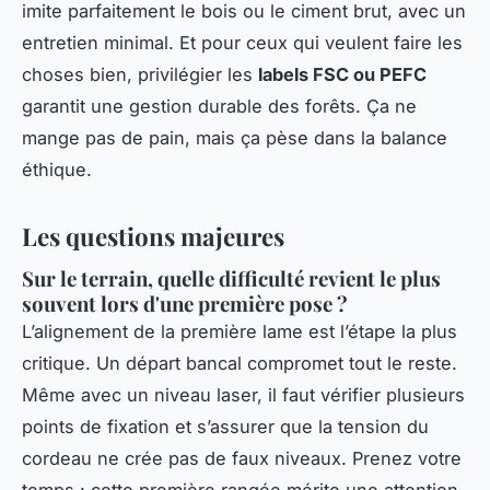
imite parfaitement le bois ou le ciment brut, avec un
entretien minimal. Et pour ceux qui veulent faire les
choses bien, privilégier les
labels FSC ou PEFC
garantit une gestion durable des forêts. Ça ne
mange pas de pain, mais ça pèse dans la balance
éthique.
Les questions majeures
Sur le terrain, quelle difficulté revient le plus
souvent lors d'une première pose ?
L’alignement de la première lame est l’étape la plus
critique. Un départ bancal compromet tout le reste.
Même avec un niveau laser, il faut vérifier plusieurs
points de fixation et s’assurer que la tension du
cordeau ne crée pas de faux niveaux. Prenez votre