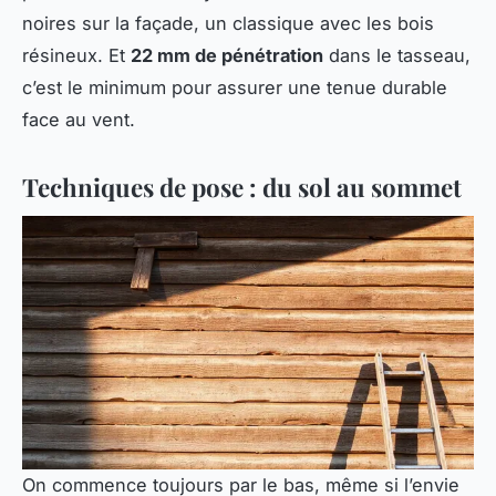
noires sur la façade, un classique avec les bois
résineux. Et
22 mm de pénétration
dans le tasseau,
c’est le minimum pour assurer une tenue durable
face au vent.
Techniques de pose : du sol au sommet
On commence toujours par le bas, même si l’envie