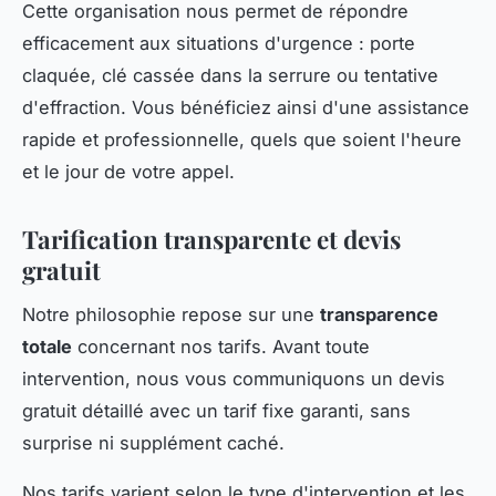
Cette organisation nous permet de répondre
efficacement aux situations d'urgence : porte
claquée, clé cassée dans la serrure ou tentative
d'effraction. Vous bénéficiez ainsi d'une assistance
rapide et professionnelle, quels que soient l'heure
et le jour de votre appel.
Tarification transparente et devis
gratuit
Notre philosophie repose sur une
transparence
totale
concernant nos tarifs. Avant toute
intervention, nous vous communiquons un devis
gratuit détaillé avec un tarif fixe garanti, sans
surprise ni supplément caché.
Nos tarifs varient selon le type d'intervention et les