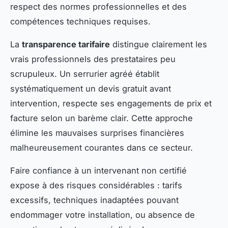
respect des normes professionnelles et des
compétences techniques requises.
La
transparence tarifaire
distingue clairement les
vrais professionnels des prestataires peu
scrupuleux. Un serrurier agréé établit
systématiquement un devis gratuit avant
intervention, respecte ses engagements de prix et
facture selon un barème clair. Cette approche
élimine les mauvaises surprises financières
malheureusement courantes dans ce secteur.
Faire confiance à un intervenant non certifié
expose à des risques considérables : tarifs
excessifs, techniques inadaptées pouvant
endommager votre installation, ou absence de