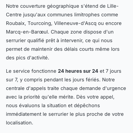
Notre couverture géographique s'étend de Lille-
Centre jusqu'aux communes limitrophes comme
Roubaix, Tourcoing, Villeneuve-d'Ascq ou encore
Marcq-en-Barœul. Chaque zone dispose d'un
serrurier qualifié prêt à intervenir, ce qui nous
permet de maintenir des délais courts même lors
des pics d'activité.
Le service fonctionne
24 heures sur 24
et 7 jours
sur 7, y compris pendant les jours fériés. Notre
centrale d'appels traite chaque demande d'urgence
avec la priorité qu'elle mérite. Dès votre appel,
nous évaluons la situation et dépêchons
immédiatement le serrurier le plus proche de votre
localisation.