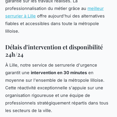
garantie sur les travaux réalisés. La
professionnalisation du métier grâce au
meilleur
serrurier à Lille
offre aujourd'hui des alternatives
fiables et accessibles dans toute la métropole
lilloise.
Délais d'intervention et disponibilité
24h/24
À Lille, notre service de serrurerie d'urgence
garantit une
intervention en 30 minutes
en
moyenne sur l'ensemble de la métropole lilloise.
Cette réactivité exceptionnelle s'appuie sur une
organisation rigoureuse et une équipe de
professionnels stratégiquement répartis dans tous
les secteurs de la ville.