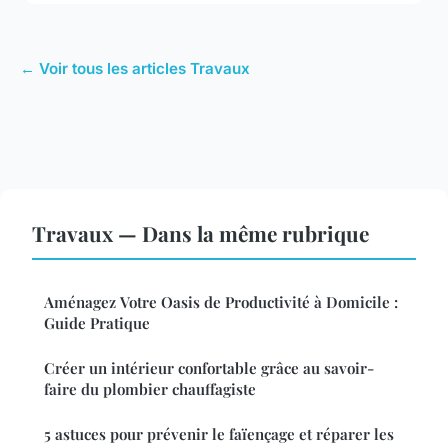
← Voir tous les articles Travaux
Travaux — Dans la même rubrique
Aménagez Votre Oasis de Productivité à Domicile :
Guide Pratique
Créer un intérieur confortable grâce au savoir-
faire du plombier chauffagiste
5 astuces pour prévenir le faïençage et réparer les