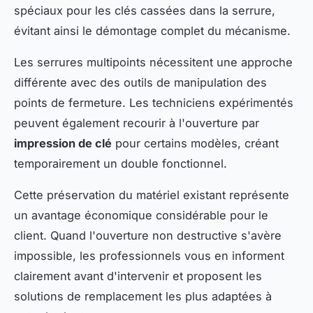
spéciaux pour les clés cassées dans la serrure,
évitant ainsi le démontage complet du mécanisme.
Les serrures multipoints nécessitent une approche
différente avec des outils de manipulation des
points de fermeture. Les techniciens expérimentés
peuvent également recourir à l'ouverture par
impression de clé
pour certains modèles, créant
temporairement un double fonctionnel.
Cette préservation du matériel existant représente
un avantage économique considérable pour le
client. Quand l'ouverture non destructive s'avère
impossible, les professionnels vous en informent
clairement avant d'intervenir et proposent les
solutions de remplacement les plus adaptées à