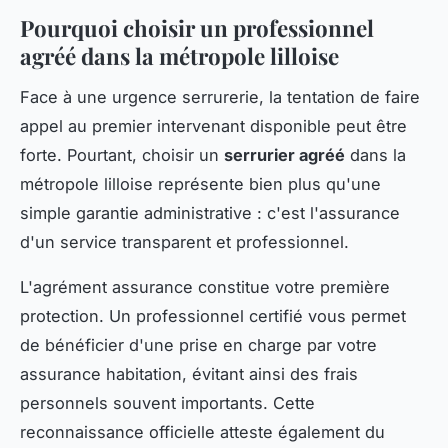
Pourquoi choisir un professionnel
agréé dans la métropole lilloise
Face à une urgence serrurerie, la tentation de faire
appel au premier intervenant disponible peut être
forte. Pourtant, choisir un
serrurier agréé
dans la
métropole lilloise représente bien plus qu'une
simple garantie administrative : c'est l'assurance
d'un service transparent et professionnel.
L'agrément assurance constitue votre première
protection. Un professionnel certifié vous permet
de bénéficier d'une prise en charge par votre
assurance habitation, évitant ainsi des frais
personnels souvent importants. Cette
reconnaissance officielle atteste également du