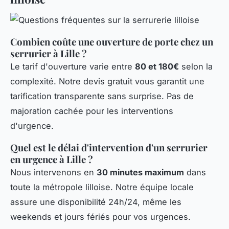
Combien coûte une ouverture de porte chez un
serrurier à Lille ?
Le tarif d'ouverture varie entre
80 et 180€
selon la
complexité. Notre devis gratuit vous garantit une
tarification transparente sans surprise. Pas de
majoration cachée pour les interventions
d'urgence.
Quel est le délai d'intervention d'un serrurier
en urgence à Lille ?
Nous intervenons en
30 minutes maximum
dans
toute la métropole lilloise. Notre équipe locale
assure une disponibilité 24h/24, même les
weekends et jours fériés pour vos urgences.