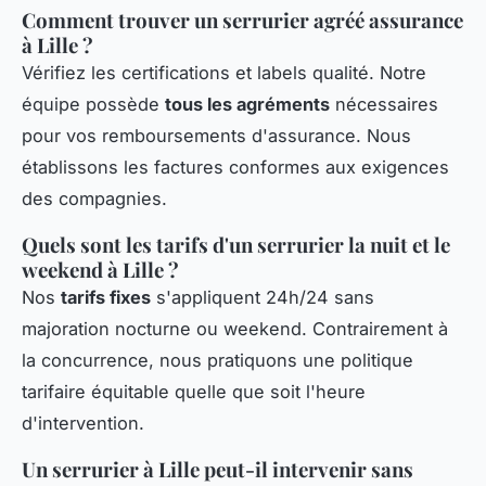
Comment trouver un serrurier agréé assurance
à Lille ?
Vérifiez les certifications et labels qualité. Notre
équipe possède
tous les agréments
nécessaires
pour vos remboursements d'assurance. Nous
établissons les factures conformes aux exigences
des compagnies.
Quels sont les tarifs d'un serrurier la nuit et le
weekend à Lille ?
Nos
tarifs fixes
s'appliquent 24h/24 sans
majoration nocturne ou weekend. Contrairement à
la concurrence, nous pratiquons une politique
tarifaire équitable quelle que soit l'heure
d'intervention.
Un serrurier à Lille peut-il intervenir sans