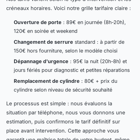
créneaux horaires. Voici notre grille tarifaire claire :
Ouverture de porte
: 89€ en journée (8h-20h),
120€ en soirée et weekend
Changement de serrure
standard : à partir de
150€ hors fourniture, selon le modèle choisi
Dépannage d'urgence
: 95€ la nuit (20h-8h) et
jours fériés pour diagnostic et petites réparations
Remplacement de cylindre
: 80€ + prix du
cylindre selon niveau de sécurité souhaité
Le processus est simple : nous évaluons la
situation par téléphone, nous vous donnons une
estimation, puis confirmons le tarif définitif sur
place avant intervention. Cette approche vous
garantit une maîtrise totale de votre budget, même