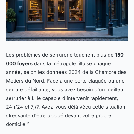
Les problèmes de serrurerie touchent plus de
150
000 foyers
dans la métropole lilloise chaque
année, selon les données 2024 de la Chambre des
Métiers du Nord. Face à une porte claquée ou une
serrure défaillante, vous avez besoin d'un meilleur
serrurier à Lille capable d'intervenir rapidement,
24h/24 et 7j/7. Avez-vous déjà vécu cette situation
stressante d'être bloqué devant votre propre
domicile ?