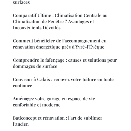
surfaces
Comparatif Ultime : Climatisation Centrale ou
Climatisation de Fenêtre ? Avantages et
Inconvénients Dévoilés
Comment bénéficier de l'accompagnement en
rénovation énergétique près d'Yvré-l'Évêque
Comprendre le faïençage : causes et solutions pour
dommages de surface
Couvreur à Calais : rénovez votre toiture en toute
confiance
Aménagez votre garage en espace de vie
confortable et moderne
Baticoncept et rénovation : l'art de sublimer
l'ancien