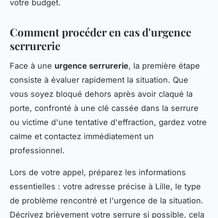
votre budget.
Comment procéder en cas d'urgence
serrurerie
Face à une
urgence serrurerie
, la première étape
consiste à évaluer rapidement la situation. Que
vous soyez bloqué dehors après avoir claqué la
porte, confronté à une clé cassée dans la serrure
ou victime d'une tentative d'effraction, gardez votre
calme et contactez immédiatement un
professionnel.
Lors de votre appel, préparez les informations
essentielles : votre adresse précise à Lille, le type
de problème rencontré et l'urgence de la situation.
Décrivez brièvement votre serrure si possible, cela