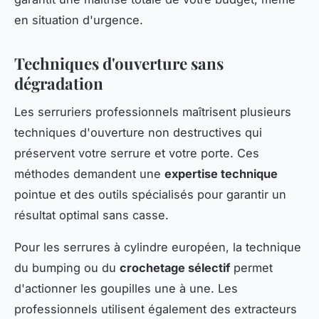
en situation d'urgence.
Techniques d'ouverture sans
dégradation
Les serruriers professionnels maîtrisent plusieurs
techniques d'ouverture non destructives qui
préservent votre serrure et votre porte. Ces
méthodes demandent une
expertise technique
pointue et des outils spécialisés pour garantir un
résultat optimal sans casse.
Pour les serrures à cylindre européen, la technique
du bumping ou du
crochetage sélectif
permet
d'actionner les goupilles une à une. Les
professionnels utilisent également des extracteurs