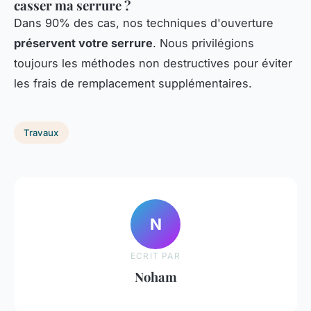
casser ma serrure ?
Dans 90% des cas, nos techniques d'ouverture
préservent votre serrure
. Nous privilégions
toujours les méthodes non destructives pour éviter
les frais de remplacement supplémentaires.
Travaux
N
ECRIT PAR
Noham