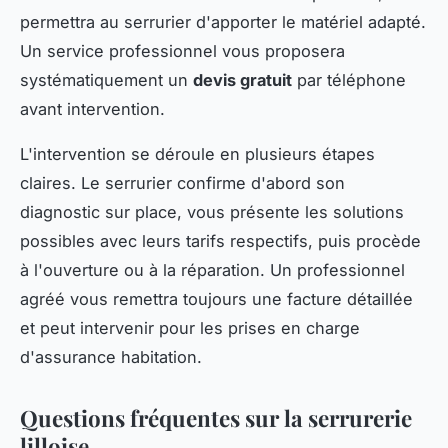
permettra au serrurier d'apporter le matériel adapté.
Un service professionnel vous proposera
systématiquement un
devis gratuit
par téléphone
avant intervention.
L'intervention se déroule en plusieurs étapes
claires. Le serrurier confirme d'abord son
diagnostic sur place, vous présente les solutions
possibles avec leurs tarifs respectifs, puis procède
à l'ouverture ou à la réparation. Un professionnel
agréé vous remettra toujours une facture détaillée
et peut intervenir pour les prises en charge
d'assurance habitation.
Questions fréquentes sur la serrurerie
lilloise