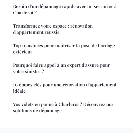
Besoin d'un dépannage rapide avec un serrurier à
Charleroi ?
Transformez votre espace : rénovation
d'appartement réussie
Top 10 astuces pour maîtriser la pose de bardage
extérieur
Pourquoi faire appel à un expert d'assuré pour
votre sinistre ?
10 étapes clés pour une rénovation d'appartement
idéale
Vos volets en panne à Charleroi ? Découvrez nos
solutions de dépannage