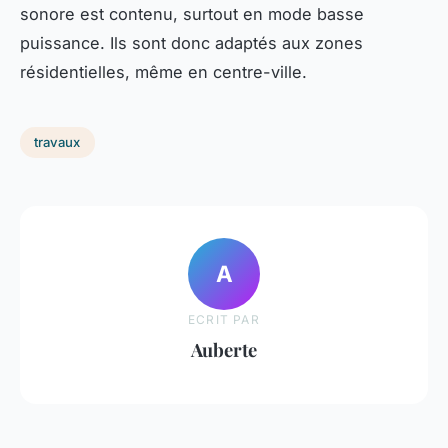
sonore est contenu, surtout en mode basse
puissance. Ils sont donc adaptés aux zones
résidentielles, même en centre-ville.
travaux
A
ECRIT PAR
Auberte