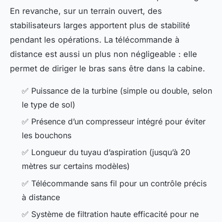
En revanche, sur un terrain ouvert, des
stabilisateurs larges apportent plus de stabilité
pendant les opérations. La télécommande à
distance est aussi un plus non négligeable : elle
permet de diriger le bras sans être dans la cabine.
✅ Puissance de la turbine (simple ou double, selon
le type de sol)
✅ Présence d’un compresseur intégré pour éviter
les bouchons
✅ Longueur du tuyau d’aspiration (jusqu’à 20
mètres sur certains modèles)
✅ Télécommande sans fil pour un contrôle précis
à distance
✅ Système de filtration haute efficacité pour ne