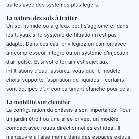
traités avec des systèmes plus légers.
La nature des sols à traiter
Un sol humide ou argileux peut s’agglomérer dans
les tuyaux si le système de filtration n’est pas
adapté. Dans ces cas, privilégiez un camion avec
un compresseur intégré ou un système d’injection
d’air pulsé. Et si votre terrain est sujet aux
infiltrations d’eau, assurez-vous que le modèle
choisi supporte l’aspiration de liquides - certains
sont équipés d’un compartiment étanche pour cela.
La mobilité sur chantier
La configuration du châssis a son importance. Pour
un jardin étroit ou une allée privée, un modèle
compact avec roues directionnelles est idéal. Il
manœuvre à l’aise même dans des espaces exigus.