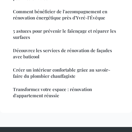
Comment bénéficier de l'accompagnement en
rénovation énergétique près d'Yvré-l'Évêque
5 astuces pour prévenir le faïençage et réparer les
surfaces
Découvrez les services de rénovation de façades
avec baticool
Créer un intérieur confortable grâce au savoir-
faire du plombier chauffagiste
Transformez votre espace : rénovation
d'appartement réussie