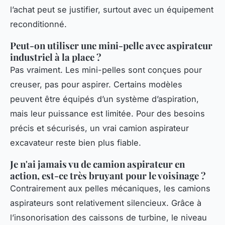
l’achat peut se justifier, surtout avec un équipement
reconditionné.
Peut-on utiliser une mini-pelle avec aspirateur
industriel à la place ?
Pas vraiment. Les mini-pelles sont conçues pour
creuser, pas pour aspirer. Certains modèles
peuvent être équipés d’un système d’aspiration,
mais leur puissance est limitée. Pour des besoins
précis et sécurisés, un vrai camion aspirateur
excavateur reste bien plus fiable.
Je n'ai jamais vu de camion aspirateur en
action, est-ce très bruyant pour le voisinage ?
Contrairement aux pelles mécaniques, les camions
aspirateurs sont relativement silencieux. Grâce à
l’insonorisation des caissons de turbine, le niveau