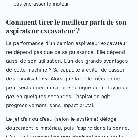
pas encrasser le moteur
Comment tirer le meilleur parti de son
aspirateur excavateur ?
La performance d’un camion aspirateur excavateur
ne dépend pas que de sa puissance. Elle dépend
aussi de son utilisation. L’un des grands avantages
de cette machine ? Sa capacité à éviter de casser
des canalisations. Alors que la pelle mécanique
peut sectionner un câble électrique ou un tuyau de
gaz en quelques secondes, l’aspiration agit
progressivement, sans impact brutal.
Le jet d’air ou d’eau (selon le système) déloge
doucement le matériau, puis l’aspire dans la benne.
C’est cette
excavation non-destructive
qui en fait