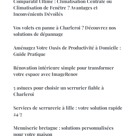
Comparatif Ultime : Climatisation Centrale ou
Climatisation de Fenêtre ? Avantages et
Inconvénients Dévoilés
Vos volets en panne à Charleroi ? Découvrez nos
solutions de dépannage
Aménagez Votre Oasis de Productivité à Domicile :
Guide Pratique
Rénovation intérieure simple pour transformer
votre espace avec ImageRenov
5 astuces pour choisir un serrurier fiable à
Charleroi
Services de serrurerie à lille : votre solution rapide
24/7
Menuiserie bretagne : solutions personnalisées
pour votre maison