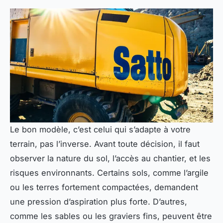
Le bon modèle, c’est celui qui s’adapte à votre
terrain, pas l’inverse. Avant toute décision, il faut
observer la nature du sol, l’accès au chantier, et les
risques environnants. Certains sols, comme l’argile
ou les terres fortement compactées, demandent
une pression d’aspiration plus forte. D’autres,
comme les sables ou les graviers fins, peuvent être