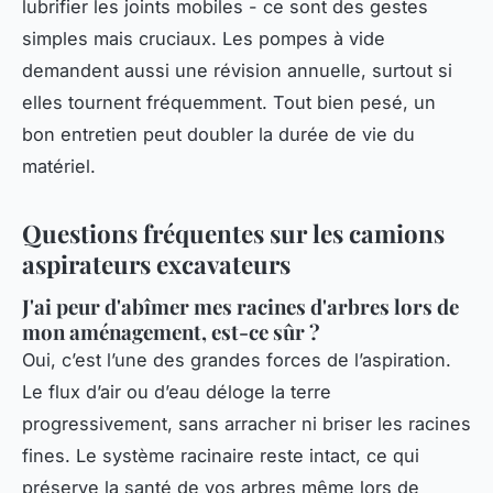
lubrifier les joints mobiles - ce sont des gestes
simples mais cruciaux. Les pompes à vide
demandent aussi une révision annuelle, surtout si
elles tournent fréquemment. Tout bien pesé, un
bon entretien peut doubler la durée de vie du
matériel.
Questions fréquentes sur les camions
aspirateurs excavateurs
J'ai peur d'abîmer mes racines d'arbres lors de
mon aménagement, est-ce sûr ?
Oui, c’est l’une des grandes forces de l’aspiration.
Le flux d’air ou d’eau déloge la terre
progressivement, sans arracher ni briser les racines
fines. Le système racinaire reste intact, ce qui
préserve la santé de vos arbres même lors de