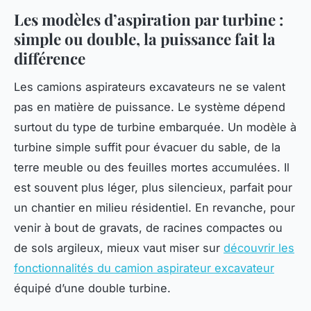
Les modèles d’aspiration par turbine :
simple ou double, la puissance fait la
différence
Les camions aspirateurs excavateurs ne se valent
pas en matière de puissance. Le système dépend
surtout du type de turbine embarquée. Un modèle à
turbine simple suffit pour évacuer du sable, de la
terre meuble ou des feuilles mortes accumulées. Il
est souvent plus léger, plus silencieux, parfait pour
un chantier en milieu résidentiel. En revanche, pour
venir à bout de gravats, de racines compactes ou
de sols argileux, mieux vaut miser sur
découvrir les
fonctionnalités du camion aspirateur excavateur
équipé d’une double turbine.