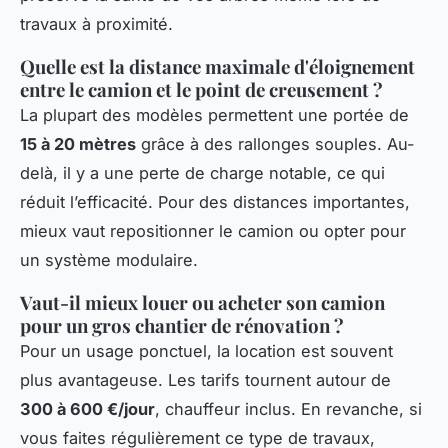
travaux à proximité.
Quelle est la distance maximale d'éloignement
entre le camion et le point de creusement ?
La plupart des modèles permettent une portée de
15 à 20 mètres
grâce à des rallonges souples. Au-
delà, il y a une perte de charge notable, ce qui
réduit l’efficacité. Pour des distances importantes,
mieux vaut repositionner le camion ou opter pour
un système modulaire.
Vaut-il mieux louer ou acheter son camion
pour un gros chantier de rénovation ?
Pour un usage ponctuel, la location est souvent
plus avantageuse. Les tarifs tournent autour de
300 à 600 €/jour
, chauffeur inclus. En revanche, si
vous faites régulièrement ce type de travaux,