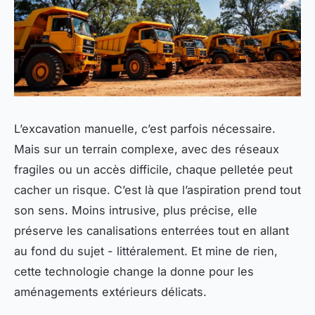
L’excavation manuelle, c’est parfois nécessaire.
Mais sur un terrain complexe, avec des réseaux
fragiles ou un accès difficile, chaque pelletée peut
cacher un risque. C’est là que l’aspiration prend tout
son sens. Moins intrusive, plus précise, elle
préserve les canalisations enterrées tout en allant
au fond du sujet - littéralement. Et mine de rien,
cette technologie change la donne pour les
aménagements extérieurs délicats.