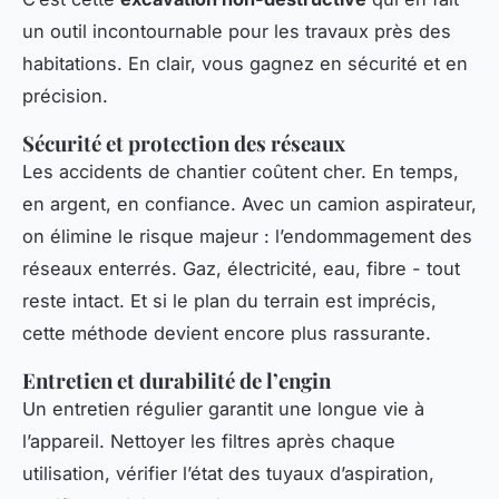
un outil incontournable pour les travaux près des
habitations. En clair, vous gagnez en sécurité et en
précision.
Sécurité et protection des réseaux
Les accidents de chantier coûtent cher. En temps,
en argent, en confiance. Avec un camion aspirateur,
on élimine le risque majeur : l’endommagement des
réseaux enterrés. Gaz, électricité, eau, fibre - tout
reste intact. Et si le plan du terrain est imprécis,
cette méthode devient encore plus rassurante.
Entretien et durabilité de l’engin
Un entretien régulier garantit une longue vie à
l’appareil. Nettoyer les filtres après chaque
utilisation, vérifier l’état des tuyaux d’aspiration,