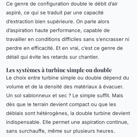
Ce genre de configuration double le débit d’air
aspiré, ce qui se traduit par une capacité
d’extraction bien supérieure. On parle alors
d’aspiration haute performance, capable de
travailler en conditions difficiles sans s’encrasser ni
perdre en efficacité. Et en vrai, c’est ce genre de
détail qui évite les retards sur chantier.
Les systèmes à turbine simple ou double
Le choix entre turbine simple ou double dépend du
volume et de la densité des matériaux à évacuer.
Un sol sablonneux et sec ? Le simple suffit. Mais
dès que le terrain devient compact ou que les
déblais sont hétérogènes, la double turbine devient
indispensable. Elle permet une aspiration continue,
sans surchauffe, même sur plusieurs heures.