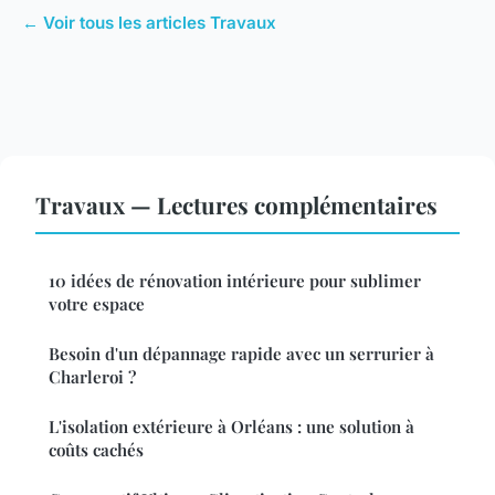
← Voir tous les articles Travaux
Travaux — Lectures complémentaires
10 idées de rénovation intérieure pour sublimer
votre espace
Besoin d'un dépannage rapide avec un serrurier à
Charleroi ?
L'isolation extérieure à Orléans : une solution à
coûts cachés