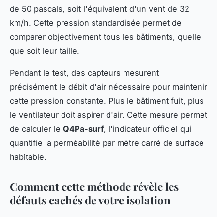
de 50 pascals, soit l'équivalent d'un vent de 32
km/h. Cette pression standardisée permet de
comparer objectivement tous les bâtiments, quelle
que soit leur taille.
Pendant le test, des capteurs mesurent
précisément le débit d'air nécessaire pour maintenir
cette pression constante. Plus le bâtiment fuit, plus
le ventilateur doit aspirer d'air. Cette mesure permet
de calculer le
Q4Pa-surf
, l'indicateur officiel qui
quantifie la perméabilité par mètre carré de surface
habitable.
Comment cette méthode révèle les
défauts cachés de votre isolation