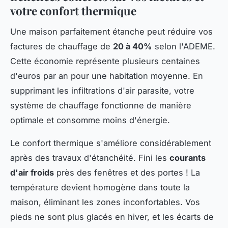
votre confort thermique
Une maison parfaitement étanche peut réduire vos
factures de chauffage de
20 à 40%
selon l'ADEME.
Cette économie représente plusieurs centaines
d'euros par an pour une habitation moyenne. En
supprimant les infiltrations d'air parasite, votre
système de chauffage fonctionne de manière
optimale et consomme moins d'énergie.
Le confort thermique s'améliore considérablement
après des travaux d'étanchéité. Fini les
courants
d'air froids
près des fenêtres et des portes ! La
température devient homogène dans toute la
maison, éliminant les zones inconfortables. Vos
pieds ne sont plus glacés en hiver, et les écarts de