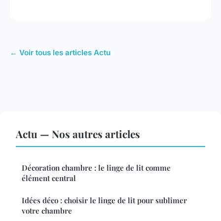
← Voir tous les articles Actu
Actu — Nos autres articles
Décoration chambre : le linge de lit comme
élément central
Idées déco : choisir le linge de lit pour sublimer
votre chambre