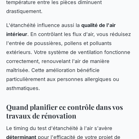
température entre les pièces diminuent
drastiquement.
L'étanchéité influence aussi la
qualité de l'air
intérieur
. En contrôlant les flux d'air, vous réduisez
l'entrée de poussières, pollens et polluants
extérieurs. Votre système de ventilation fonctionne
correctement, renouvelant l'air de manière
maîtrisée. Cette amélioration bénéficie
particulièrement aux personnes allergiques ou
asthmatiques.
Quand planifier ce contrôle dans vos
travaux de rénovation
Le timing du test d'étanchéité à l'air s'avère
déterminant
pour l'efficacité de votre projet de