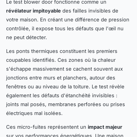
Le test blower door fonctionne comme un
révélateur impitoyable
des failles invisibles de
votre maison. En créant une différence de pression
contrôlée, il expose tous les défauts que l'œil nu
ne peut détecter.
Les ponts thermiques constituent les premiers
coupables identifiés. Ces zones où la chaleur
s'échappe massivement se cachent souvent aux
jonctions entre murs et planchers, autour des
fenêtres ou au niveau de la toiture. Le test révèle
également les défauts d'étanchéité invisibles :
joints mal posés, membranes perforées ou prises
électriques mal isolées.
Ces micro-fuites représentent un
impact majeur
sur vos performances énergétiques. Une maison