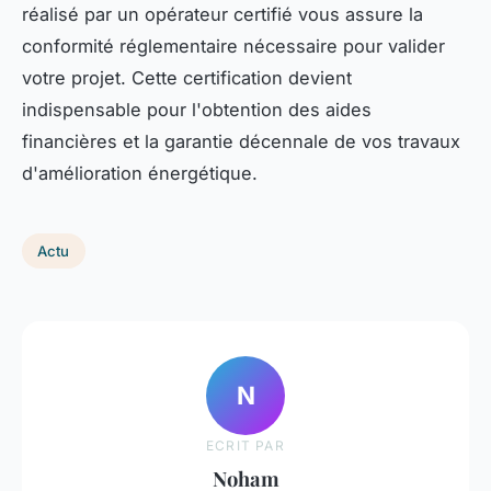
réalisé par un opérateur certifié vous assure la
conformité réglementaire nécessaire pour valider
votre projet. Cette certification devient
indispensable pour l'obtention des aides
financières et la garantie décennale de vos travaux
d'amélioration énergétique.
Actu
N
ECRIT PAR
Noham