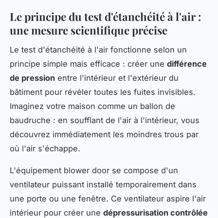
Le principe du test d'étanchéité à l'air :
une mesure scientifique précise
Le test d'étanchéité à l'air fonctionne selon un
principe simple mais efficace : créer une
différence
de pression
entre l'intérieur et l'extérieur du
bâtiment pour révéler toutes les fuites invisibles.
Imaginez votre maison comme un ballon de
baudruche : en soufflant de l'air à l'intérieur, vous
découvrez immédiatement les moindres trous par
où l'air s'échappe.
L'équipement blower door se compose d'un
ventilateur puissant installé temporairement dans
une porte ou une fenêtre. Ce ventilateur aspire l'air
intérieur pour créer une
dépressurisation contrôlée