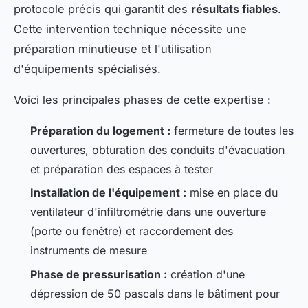
protocole précis qui garantit des
résultats fiables
.
Cette intervention technique nécessite une
préparation minutieuse et l'utilisation
d'équipements spécialisés.
Voici les principales phases de cette expertise :
Préparation du logement :
fermeture de toutes les
ouvertures, obturation des conduits d'évacuation
et préparation des espaces à tester
Installation de l'équipement :
mise en place du
ventilateur d'infiltrométrie dans une ouverture
(porte ou fenêtre) et raccordement des
instruments de mesure
Phase de pressurisation :
création d'une
dépression de 50 pascals dans le bâtiment pour