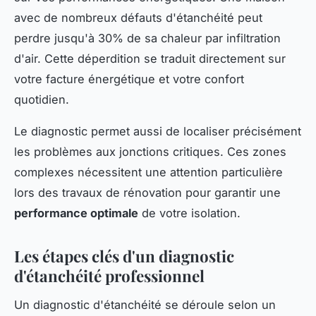
avec de nombreux défauts d'étanchéité peut
perdre jusqu'à 30% de sa chaleur par infiltration
d'air. Cette déperdition se traduit directement sur
votre facture énergétique et votre confort
quotidien.
Le diagnostic permet aussi de localiser précisément
les problèmes aux jonctions critiques. Ces zones
complexes nécessitent une attention particulière
lors des travaux de rénovation pour garantir une
performance optimale
de votre isolation.
Les étapes clés d'un diagnostic
d'étanchéité professionnel
Un diagnostic d'étanchéité se déroule selon un