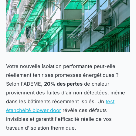
Votre nouvelle isolation performante peut-elle
réellement tenir ses promesses énergétiques ?
Selon l'ADEME,
20% des pertes
de chaleur
proviennent des fuites d'air non détectées, même
dans les bâtiments récemment isolés. Un
test
étanchéité blower door
révèle ces défauts
invisibles et garantit l'efficacité réelle de vos
travaux d'isolation thermique.