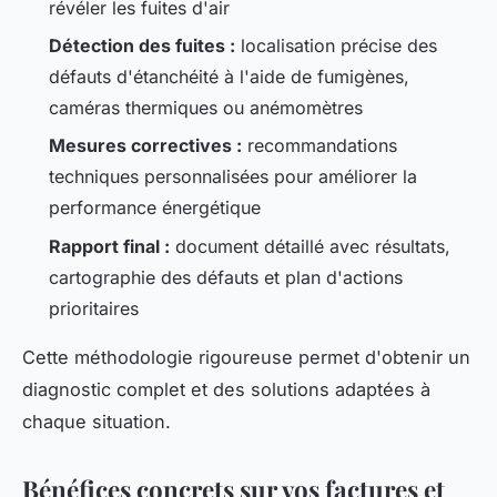
révéler les fuites d'air
Détection des fuites :
localisation précise des
défauts d'étanchéité à l'aide de fumigènes,
caméras thermiques ou anémomètres
Mesures correctives :
recommandations
techniques personnalisées pour améliorer la
performance énergétique
Rapport final :
document détaillé avec résultats,
cartographie des défauts et plan d'actions
prioritaires
Cette méthodologie rigoureuse permet d'obtenir un
diagnostic complet et des solutions adaptées à
chaque situation.
Bénéfices concrets sur vos factures et