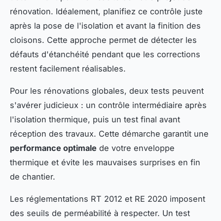
rénovation. Idéalement, planifiez ce contrôle juste
après la pose de l'isolation et avant la finition des
cloisons. Cette approche permet de détecter les
défauts d'étanchéité pendant que les corrections
restent facilement réalisables.
Pour les rénovations globales, deux tests peuvent
s'avérer judicieux : un contrôle intermédiaire après
l'isolation thermique, puis un test final avant
réception des travaux. Cette démarche garantit une
performance optimale
de votre enveloppe
thermique et évite les mauvaises surprises en fin
de chantier.
Les réglementations RT 2012 et RE 2020 imposent
des seuils de perméabilité à respecter. Un test