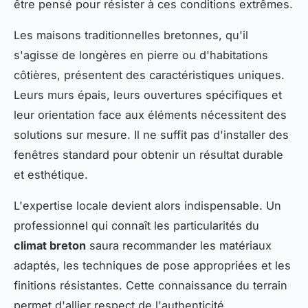
être pensé pour résister à ces conditions extrêmes.
Les maisons traditionnelles bretonnes, qu'il
s'agisse de longères en pierre ou d'habitations
côtières, présentent des caractéristiques uniques.
Leurs murs épais, leurs ouvertures spécifiques et
leur orientation face aux éléments nécessitent des
solutions sur mesure. Il ne suffit pas d'installer des
fenêtres standard pour obtenir un résultat durable
et esthétique.
L'expertise locale devient alors indispensable. Un
professionnel qui connaît les particularités du
climat breton
saura recommander les matériaux
adaptés, les techniques de pose appropriées et les
finitions résistantes. Cette connaissance du terrain
permet d'allier respect de l'authenticité