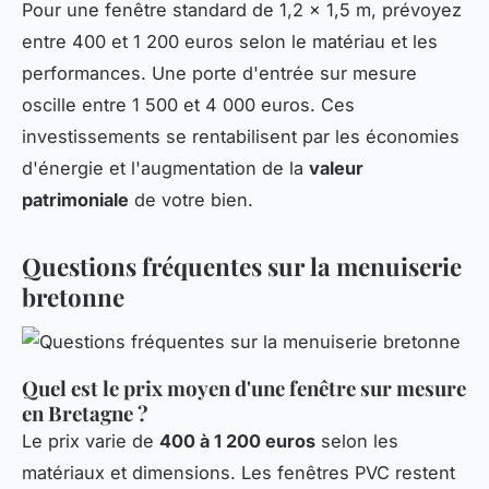
Pour une fenêtre standard de 1,2 x 1,5 m, prévoyez
entre 400 et 1 200 euros selon le matériau et les
performances. Une porte d'entrée sur mesure
oscille entre 1 500 et 4 000 euros. Ces
investissements se rentabilisent par les économies
d'énergie et l'augmentation de la
valeur
patrimoniale
de votre bien.
Questions fréquentes sur la menuiserie
bretonne
Quel est le prix moyen d'une fenêtre sur mesure
en Bretagne ?
Le prix varie de
400 à 1 200 euros
selon les
matériaux et dimensions. Les fenêtres PVC restent