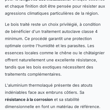
et chaque finition doit être pensée pour résister aux
agressions climatiques particulières de la région.
Le bois traité reste un choix privilégié, à condition
de bénéficier d'un traitement autoclave classe 4
minimum. Ce procédé garantit une protection
optimale contre l'humidité et les parasites. Les
essences locales comme le chêne ou le châtaignier
offrent naturellement une excellente résistance,
tandis que les bois exotiques nécessitent des
traitements complémentaires.
L'aluminium thermolaqué présente des atouts
indéniables face aux embruns côtiers. Sa
résistance à la corrosion
et sa stabilité
dimensionnelle en font un matériau de référence.