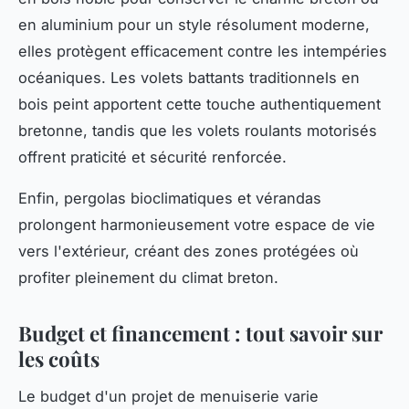
en aluminium pour un style résolument moderne,
elles protègent efficacement contre les intempéries
océaniques. Les volets battants traditionnels en
bois peint apportent cette touche authentiquement
bretonne, tandis que les volets roulants motorisés
offrent praticité et sécurité renforcée.
Enfin, pergolas bioclimatiques et vérandas
prolongent harmonieusement votre espace de vie
vers l'extérieur, créant des zones protégées où
profiter pleinement du climat breton.
Budget et financement : tout savoir sur
les coûts
Le budget d'un projet de menuiserie varie