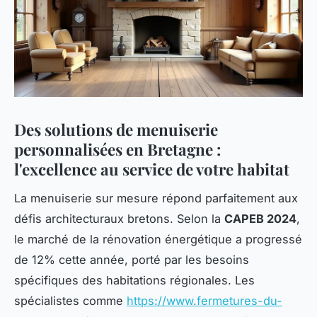
Des solutions de menuiserie
personnalisées en Bretagne :
l'excellence au service de votre habitat
La menuiserie sur mesure répond parfaitement aux
défis architecturaux bretons. Selon la
CAPEB 2024
,
le marché de la rénovation énergétique a progressé
de 12% cette année, porté par les besoins
spécifiques des habitations régionales. Les
spécialistes comme
https://www.fermetures-du-