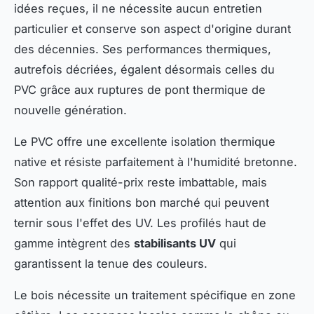
idées reçues, il ne nécessite aucun entretien
particulier et conserve son aspect d'origine durant
des décennies. Ses performances thermiques,
autrefois décriées, égalent désormais celles du
PVC grâce aux ruptures de pont thermique de
nouvelle génération.
Le PVC offre une excellente isolation thermique
native et résiste parfaitement à l'humidité bretonne.
Son rapport qualité-prix reste imbattable, mais
attention aux finitions bon marché qui peuvent
ternir sous l'effet des UV. Les profilés haut de
gamme intègrent des
stabilisants UV
qui
garantissent la tenue des couleurs.
Le bois nécessite un traitement spécifique en zone