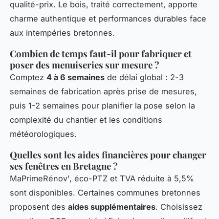
qualité-prix. Le bois, traité correctement, apporte
charme authentique et performances durables face
aux intempéries bretonnes.
Combien de temps faut-il pour fabriquer et
poser des menuiseries sur mesure ?
Comptez
4 à 6 semaines
de délai global : 2-3
semaines de fabrication après prise de mesures,
puis 1-2 semaines pour planifier la pose selon la
complexité du chantier et les conditions
météorologiques.
Quelles sont les aides financières pour changer
ses fenêtres en Bretagne ?
MaPrimeRénov', éco-PTZ et TVA réduite à 5,5%
sont disponibles. Certaines communes bretonnes
proposent des
aides supplémentaires
. Choisissez