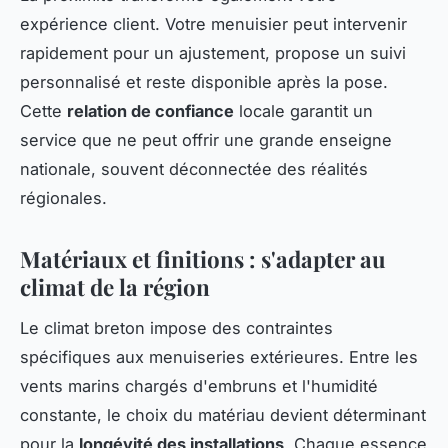
expérience client. Votre menuisier peut intervenir
rapidement pour un ajustement, propose un suivi
personnalisé et reste disponible après la pose.
Cette
relation de confiance
locale garantit un
service que ne peut offrir une grande enseigne
nationale, souvent déconnectée des réalités
régionales.
Matériaux et finitions : s'adapter au
climat de la région
Le climat breton impose des contraintes
spécifiques aux menuiseries extérieures. Entre les
vents marins chargés d'embruns et l'humidité
constante, le choix du matériau devient déterminant
pour la
longévité des installations
. Chaque essence