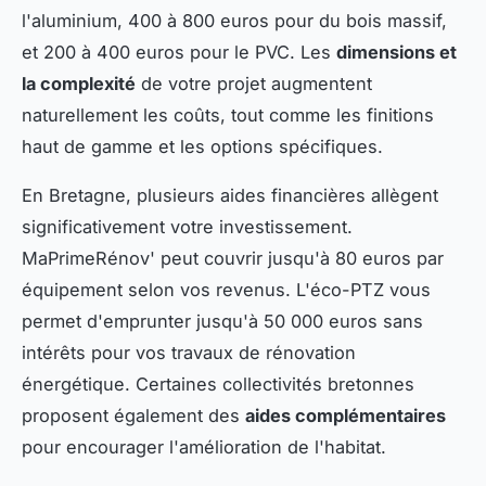
l'aluminium, 400 à 800 euros pour du bois massif,
et 200 à 400 euros pour le PVC. Les
dimensions et
la complexité
de votre projet augmentent
naturellement les coûts, tout comme les finitions
haut de gamme et les options spécifiques.
En Bretagne, plusieurs aides financières allègent
significativement votre investissement.
MaPrimeRénov' peut couvrir jusqu'à 80 euros par
équipement selon vos revenus. L'éco-PTZ vous
permet d'emprunter jusqu'à 50 000 euros sans
intérêts pour vos travaux de rénovation
énergétique. Certaines collectivités bretonnes
proposent également des
aides complémentaires
pour encourager l'amélioration de l'habitat.