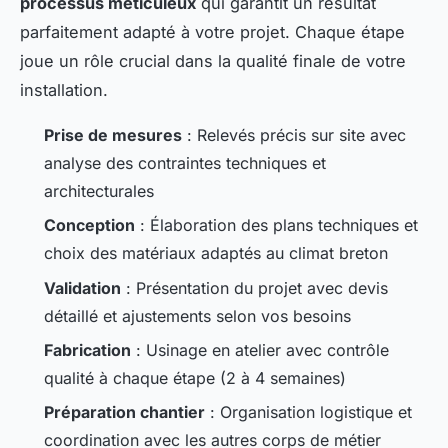
processus méticuleux
qui garantit un résultat
parfaitement adapté à votre projet. Chaque étape
joue un rôle crucial dans la qualité finale de votre
installation.
Prise de mesures
: Relevés précis sur site avec
analyse des contraintes techniques et
architecturales
Conception
: Élaboration des plans techniques et
choix des matériaux adaptés au climat breton
Validation
: Présentation du projet avec devis
détaillé et ajustements selon vos besoins
Fabrication
: Usinage en atelier avec contrôle
qualité à chaque étape (2 à 4 semaines)
Préparation chantier
: Organisation logistique et
coordination avec les autres corps de métier