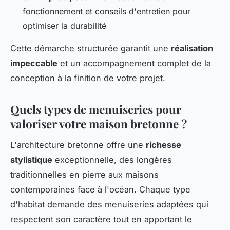
fonctionnement et conseils d'entretien pour
optimiser la durabilité
Cette démarche structurée garantit une
réalisation
impeccable
et un accompagnement complet de la
conception à la finition de votre projet.
Quels types de menuiseries pour
valoriser votre maison bretonne ?
L'architecture bretonne offre une
richesse
stylistique
exceptionnelle, des longères
traditionnelles en pierre aux maisons
contemporaines face à l'océan. Chaque type
d'habitat demande des menuiseries adaptées qui
respectent son caractère tout en apportant le