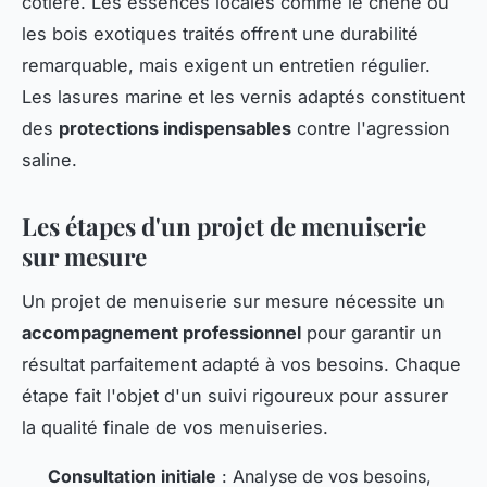
côtière. Les essences locales comme le chêne ou
les bois exotiques traités offrent une durabilité
remarquable, mais exigent un entretien régulier.
Les lasures marine et les vernis adaptés constituent
des
protections indispensables
contre l'agression
saline.
Les étapes d'un projet de menuiserie
sur mesure
Un projet de menuiserie sur mesure nécessite un
accompagnement professionnel
pour garantir un
résultat parfaitement adapté à vos besoins. Chaque
étape fait l'objet d'un suivi rigoureux pour assurer
la qualité finale de vos menuiseries.
Consultation initiale
: Analyse de vos besoins,