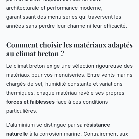
architecturale et performance moderne,
garantissant des menuiseries qui traversent les
années sans perdre leur charme ni leur efficacité.
Comment choisir les matériaux adaptés
au climat breton ?
Le climat breton exige une sélection rigoureuse des
matériaux pour vos menuiseries. Entre vents marins
chargés de sel, humidité constante et variations
thermiques, chaque matériau révèle ses propres
forces et faiblesses
face à ces conditions
particulières.
L'aluminium se distingue par sa
résistance
naturelle
à la corrosion marine. Contrairement aux