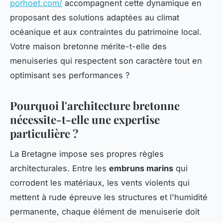
porhoet.com/
accompagnent cette dynamique en
proposant des solutions adaptées au climat
océanique et aux contraintes du patrimoine local.
Votre maison bretonne mérite-t-elle des
menuiseries qui respectent son caractère tout en
optimisant ses performances ?
Pourquoi l'architecture bretonne
nécessite-t-elle une expertise
particulière ?
La Bretagne impose ses propres règles
architecturales. Entre les
embruns marins
qui
corrodent les matériaux, les vents violents qui
mettent à rude épreuve les structures et l'humidité
permanente, chaque élément de menuiserie doit