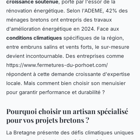
croissance soutenue
, porté par l'essor de la
rénovation énergétique. Selon l'ADEME, 42% des
ménages bretons ont entrepris des travaux
d'amélioration énergétique en 2024. Face aux
conditions climatiques
spécifiques de la région,
entre embruns salins et vents forts, le sur-mesure
devient incontournable. Des entreprises comme
https://www.fermetures-du-porhoet.com/
répondent à cette demande croissante d'expertise
locale. Mais comment bien choisir son menuisier
pour garantir performance et durabilité ?
Pourquoi choisir un artisan spécialisé
pour vos projets bretons ?
La Bretagne présente des défis climatiques uniques