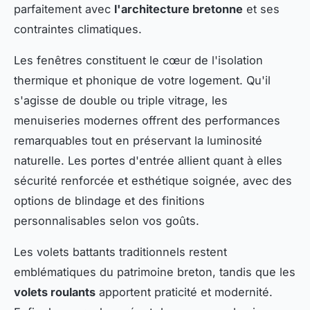
parfaitement avec
l'architecture bretonne
et ses
contraintes climatiques.
Les fenêtres constituent le cœur de l'isolation
thermique et phonique de votre logement. Qu'il
s'agisse de double ou triple vitrage, les
menuiseries modernes offrent des performances
remarquables tout en préservant la luminosité
naturelle. Les portes d'entrée allient quant à elles
sécurité renforcée et esthétique soignée, avec des
options de blindage et des finitions
personnalisables selon vos goûts.
Les volets battants traditionnels restent
emblématiques du patrimoine breton, tandis que les
volets roulants
apportent praticité et modernité.