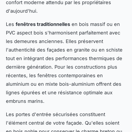
confort moderne attendu par les propriétaires
d'aujourd'hui.
Les
fenêtres traditionnelles
en bois massif ou en
PVC aspect bois s'harmonisent parfaitement avec
les demeures anciennes. Elles préservent
l'authenticité des façades en granite ou en schiste
tout en intégrant des performances thermiques de
dernière génération. Pour les constructions plus
récentes, les fenêtres contemporaines en
aluminium ou en mixte bois-aluminium offrent des
lignes épurées et une résistance optimale aux
embruns marins.
Les portes d'entrée sécurisées constituent
l'élément central de votre façade. Qu'elles soient
en bois noble pour conserver le charme breton ou