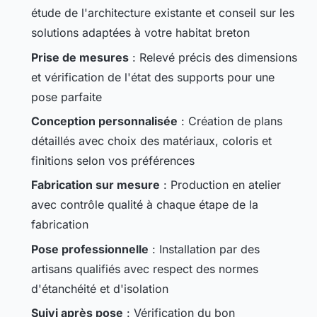
étude de l'architecture existante et conseil sur les
solutions adaptées à votre habitat breton
Prise de mesures
: Relevé précis des dimensions
et vérification de l'état des supports pour une
pose parfaite
Conception personnalisée
: Création de plans
détaillés avec choix des matériaux, coloris et
finitions selon vos préférences
Fabrication sur mesure
: Production en atelier
avec contrôle qualité à chaque étape de la
fabrication
Pose professionnelle
: Installation par des
artisans qualifiés avec respect des normes
d'étanchéité et d'isolation
Suivi après pose
: Vérification du bon