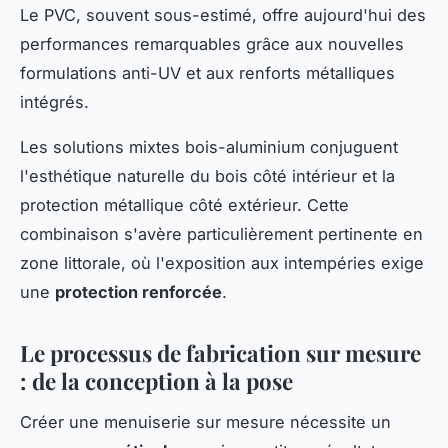
Le PVC, souvent sous-estimé, offre aujourd'hui des
performances remarquables grâce aux nouvelles
formulations anti-UV et aux renforts métalliques
intégrés.
Les solutions mixtes bois-aluminium conjuguent
l'esthétique naturelle du bois côté intérieur et la
protection métallique côté extérieur. Cette
combinaison s'avère particulièrement pertinente en
zone littorale, où l'exposition aux intempéries exige
une
protection renforcée
.
Le processus de fabrication sur mesure
: de la conception à la pose
Créer une menuiserie sur mesure nécessite un