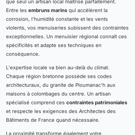
que seul un artisan local maîtrise parfaitement.
Entre les
embruns marins
qui accélèrent la
corrosion, l'humidité constante et les vents
violents, vos menuiseries subissent des contraintes
exceptionnelles. Un menuisier régional connaît ces
spécificités et adapte ses techniques en
conséquence.
L'expertise locale va bien au-delà du climat.
Chaque région bretonne possède ses codes
architecturaux, du granite de Ploumanac'h aux
maisons à colombages du centre. Un artisan
spécialisé comprend ces
contraintes patrimoniales
et respecte les exigences des Architectes des
Bâtiments de France quand nécessaire.
La proximité transforme également votre