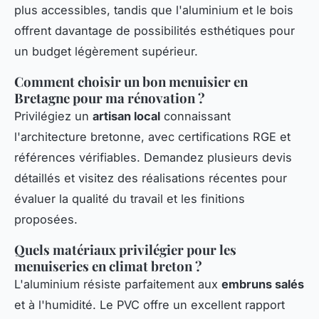
plus accessibles, tandis que l'aluminium et le bois
offrent davantage de possibilités esthétiques pour
un budget légèrement supérieur.
Comment choisir un bon menuisier en
Bretagne pour ma rénovation ?
Privilégiez un
artisan local
connaissant
l'architecture bretonne, avec certifications RGE et
références vérifiables. Demandez plusieurs devis
détaillés et visitez des réalisations récentes pour
évaluer la qualité du travail et les finitions
proposées.
Quels matériaux privilégier pour les
menuiseries en climat breton ?
L'aluminium résiste parfaitement aux
embruns salés
et à l'humidité. Le PVC offre un excellent rapport