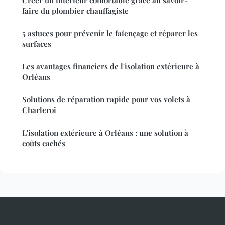
Créer un intérieur confortable grâce au savoir-
faire du plombier chauffagiste
5 astuces pour prévenir le faïençage et réparer les
surfaces
Les avantages financiers de l'isolation extérieure à
Orléans
Solutions de réparation rapide pour vos volets à
Charleroi
L'isolation extérieure à Orléans : une solution à
coûts cachés