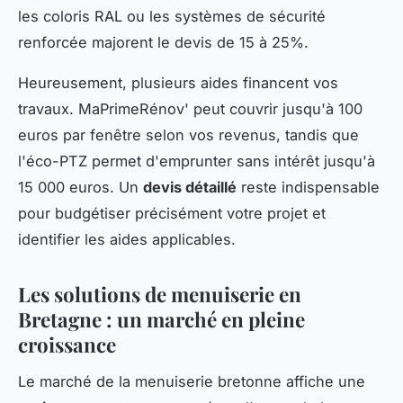
les coloris RAL ou les systèmes de sécurité
renforcée majorent le devis de 15 à 25%.
Heureusement, plusieurs aides financent vos
travaux. MaPrimeRénov' peut couvrir jusqu'à 100
euros par fenêtre selon vos revenus, tandis que
l'éco-PTZ permet d'emprunter sans intérêt jusqu'à
15 000 euros. Un
devis détaillé
reste indispensable
pour budgétiser précisément votre projet et
identifier les aides applicables.
Les solutions de menuiserie en
Bretagne : un marché en pleine
croissance
Le marché de la menuiserie bretonne affiche une