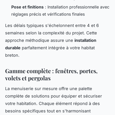
Pose et finitions
: Installation professionnelle avec
réglages précis et vérifications finales
Les délais typiques s'échelonnent entre 4 et 6
semaines selon la complexité du projet. Cette
approche méthodique assure une
installation
durable
parfaitement intégrée à votre habitat
breton.
Gamme complète : fenêtres, portes,
volets et pergolas
La menuiserie sur mesure offre une palette
complète de solutions pour équiper et sécuriser
votre habitation. Chaque élément répond à des
besoins spécifiques tout en s'harmonisant