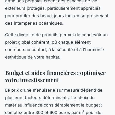
Enfin, les pergolas créent des espaces de vie
extérieurs protégés, particulièrement appréciés
pour profiter des beaux jours tout en se préservant
des intempéries océaniques.
Cette diversité de produits permet de concevoir un
projet global cohérent, où chaque élément
contribue au confort, à la sécurité et à l'harmonie
esthétique de votre habitat.
Budget et aides financières : optimiser
votre investissement
Le prix d'une menuiserie sur mesure dépend de
plusieurs facteurs déterminants. Le choix du
matériau influence considérablement le budget :
comptez entre 300 et 600 euros par m² pour de