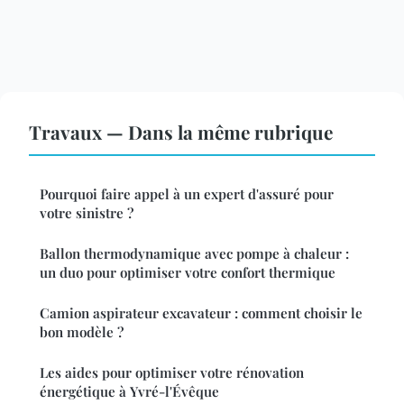
Travaux — Dans la même rubrique
Pourquoi faire appel à un expert d'assuré pour
votre sinistre ?
Ballon thermodynamique avec pompe à chaleur :
un duo pour optimiser votre confort thermique
Camion aspirateur excavateur : comment choisir le
bon modèle ?
Les aides pour optimiser votre rénovation
énergétique à Yvré-l'Évêque