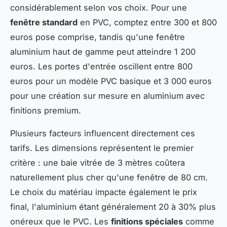
considérablement selon vos choix. Pour une
fenêtre standard
en PVC, comptez entre 300 et 800
euros pose comprise, tandis qu'une fenêtre
aluminium haut de gamme peut atteindre 1 200
euros. Les portes d'entrée oscillent entre 800
euros pour un modèle PVC basique et 3 000 euros
pour une création sur mesure en aluminium avec
finitions premium.
Plusieurs facteurs influencent directement ces
tarifs. Les dimensions représentent le premier
critère : une baie vitrée de 3 mètres coûtera
naturellement plus cher qu'une fenêtre de 80 cm.
Le choix du matériau impacte également le prix
final, l'aluminium étant généralement 20 à 30% plus
onéreux que le PVC. Les
finitions spéciales
comme